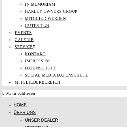
IN MEMORIAM
HARLEY OWNERS GROUP
MITGLIED WERDEN
GUTES TUN
EVENTS
GALERIE
SERVICE
KONTAKT
IMPRESSUM
DATENSCHUTZ
SOCIAL MEDIA DATENSCHUTZ
MITGLIEDERBEREICH
Menü
Schließen
HOME
ÜBER UNS
UNSER DEALER