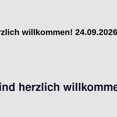
zlich willkommen! 24.09.202
ind herzlich willkomme