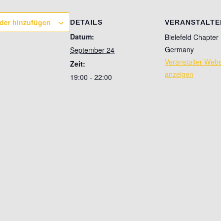
der hinzufügen
DETAILS
VERANSTALTE
Datum:
Bielefeld Chapter
Germany
September 24
Veranstalter-Webs
Zeit:
anzeigen
19:00 - 22:00