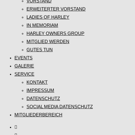
VORSTAND
ERWEITERTER VORSTAND
LADIES OF HARLEY
IN MEMORIAM
HARLEY OWNERS GROUP
MITGLIED WERDEN
GUTES TUN
EVENTS
GALERIE
SERVICE
KONTAKT
IMPRESSUM
DATENSCHUTZ
SOCIAL MEDIA DATENSCHUTZ
MITGLIEDERBEREICH