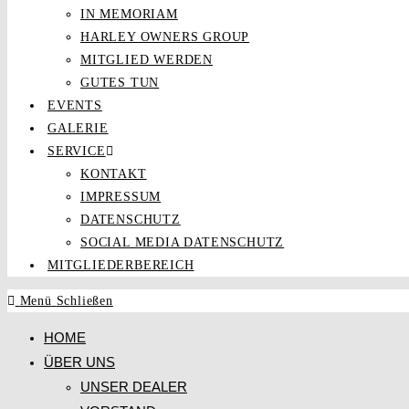
IN MEMORIAM
HARLEY OWNERS GROUP
MITGLIED WERDEN
GUTES TUN
EVENTS
GALERIE
SERVICE
KONTAKT
IMPRESSUM
DATENSCHUTZ
SOCIAL MEDIA DATENSCHUTZ
MITGLIEDERBEREICH
Menü
Schließen
HOME
ÜBER UNS
UNSER DEALER