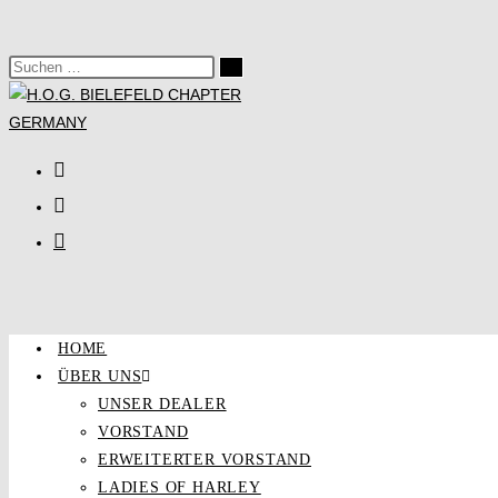
HOME
ÜBER UNS
UNSER DEALER
VORSTAND
ERWEITERTER VORSTAND
LADIES OF HARLEY