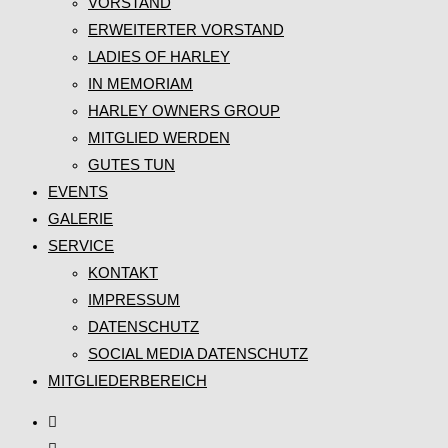
VORSTAND
ERWEITERTER VORSTAND
LADIES OF HARLEY
IN MEMORIAM
HARLEY OWNERS GROUP
MITGLIED WERDEN
GUTES TUN
EVENTS
GALERIE
SERVICE
KONTAKT
IMPRESSUM
DATENSCHUTZ
SOCIAL MEDIA DATENSCHUTZ
MITGLIEDERBEREICH