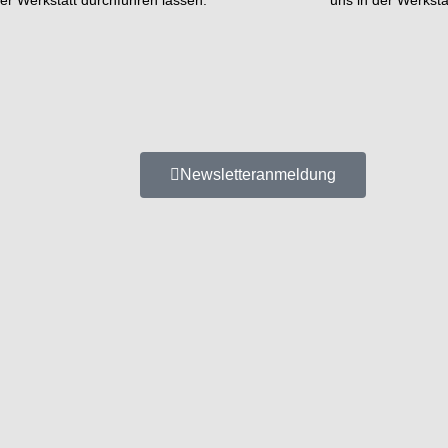
Newsletteranmeldung