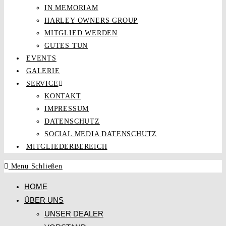
IN MEMORIAM
HARLEY OWNERS GROUP
MITGLIED WERDEN
GUTES TUN
EVENTS
GALERIE
SERVICE
KONTAKT
IMPRESSUM
DATENSCHUTZ
SOCIAL MEDIA DATENSCHUTZ
MITGLIEDERBEREICH
Menü
Schließen
HOME
ÜBER UNS
UNSER DEALER