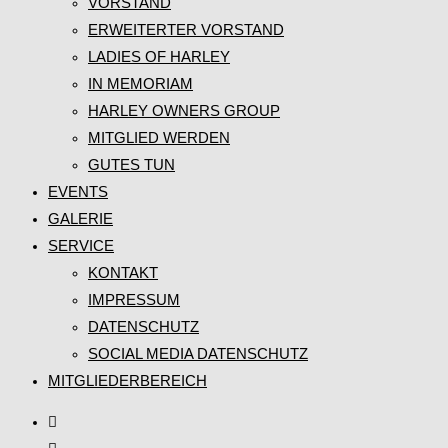
VORSTAND
ERWEITERTER VORSTAND
LADIES OF HARLEY
IN MEMORIAM
HARLEY OWNERS GROUP
MITGLIED WERDEN
GUTES TUN
EVENTS
GALERIE
SERVICE
KONTAKT
IMPRESSUM
DATENSCHUTZ
SOCIAL MEDIA DATENSCHUTZ
MITGLIEDERBEREICH