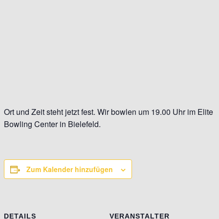
Ort und Zeit steht jetzt fest. Wir bowlen um 19.00 Uhr im Elite
Bowling Center in Bielefeld.
Zum Kalender hinzufügen
DETAILS
VERANSTALTER